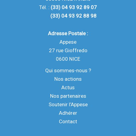
Tél. :
(33) 04 93 92 89 07
(33) 04 93 92 88 98
Adresse Postale :
Appese
27 rue Gioffredo
0600 NICE
Qui sommes-nous ?
Nos actions
Actus
Nos partenaires
Soutenir l’Appese
Adhérer
Contact